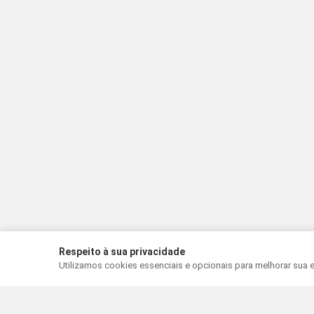
Respeito à sua privacidade
Utilizamos cookies essenciais e opcionais para melhorar sua 