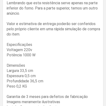
Lembrando que esta resistência serve apenas na parte
inferior do forno. Para a parte superior, temos um outro
anúncio.
Valor e estimativa de entrega poderão ser conferidos
pelo próprio cliente em uma rápida simulação de compra
do item.
Especificações
Voltagem 220v
Potência 1000 W
Dimensões
Largura 33,5 cm
Espessura 0,5 cm
Profundidade 36,5 cm
Peso 0,2 KG
Garantia de 3 meses para defeitos de fabricação
Imagens meramente ilustrativas