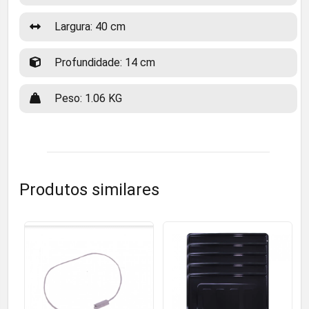
Largura: 40 cm
Profundidade: 14 cm
Peso: 1.06 KG
Produtos similares