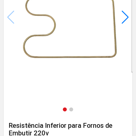
Resistência Inferior para Fornos de
Embutir 220v