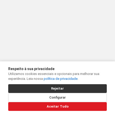
Respeito à sua privacidade
Utilizamos cookies essenciais e opcionais para melhorar sua
experiência. Leia nossa
política de privacidade
.
Rejeitar
Configurar
Aceitar Tudo