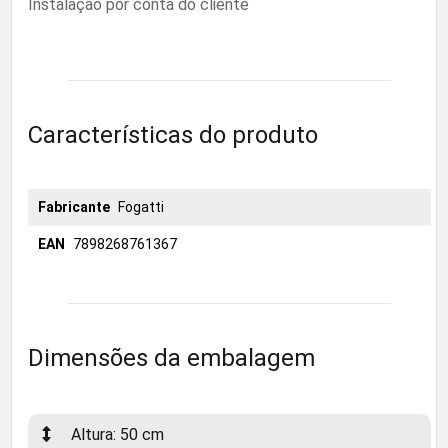
Instalação por conta do cliente
Características do produto
Fabricante
Fogatti
EAN
7898268761367
Dimensões da embalagem
Altura: 50 cm