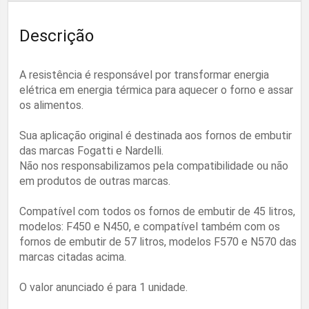
Descrição
A resistência é responsável por transformar energia
elétrica em energia térmica para aquecer o forno e assar
os alimentos.
Sua aplicação original é destinada aos fornos de embutir
das marcas Fogatti e Nardelli.
Não nos responsabilizamos pela compatibilidade ou não
em produtos de outras marcas.
Compatível com todos os fornos de embutir de 45 litros,
modelos: F450 e N450, e compatível também com os
fornos de embutir de 57 litros, modelos F570 e N570 das
marcas citadas acima.
O valor anunciado é para 1 unidade.