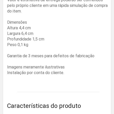
pelo próprio cliente em uma rápida simulação de compra
do item.
Dimensões
Altura 4,4 cm
Largura 6,4 cm
Profundidade 1,5 cm
Peso 0,1 kg
Garantia de 3 meses para defeitos de fabricação
Imagens meramente ilustrativas
Instalação por conta do cliente.
Características do produto