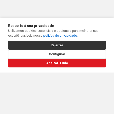
Respeito à sua privacidade
Utilizamos cookies essenciais e opcionais para melhorar sua
experiência. Leia nossa
política de privacidade
.
Rejeitar
Configurar
Aceitar Tudo