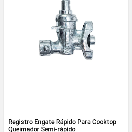
Registro Engate Rápido Para Cooktop
Queimador Semi-rápido