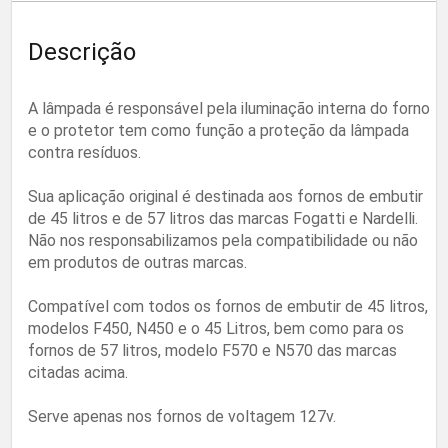
Descrição
A lâmpada é responsável pela iluminação interna do forno
e o protetor tem como função a proteção da lâmpada
contra resíduos.
Sua aplicação original é destinada aos fornos de embutir
de 45 litros e de 57 litros das marcas Fogatti e Nardelli.
Não nos responsabilizamos pela compatibilidade ou não
em produtos de outras marcas.
Compatível com todos os fornos de embutir de 45 litros,
modelos F450, N450 e o 45 Litros, bem como para os
fornos de 57 litros, modelo F570 e N570 das marcas
citadas acima.
Serve apenas nos fornos de voltagem 127v.