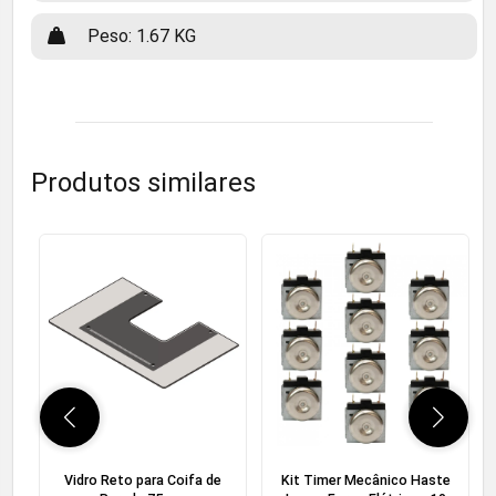
Peso: 1.67 KG
Produtos similares
Vidro Reto para Coifa de
Kit Timer Mecânico Haste