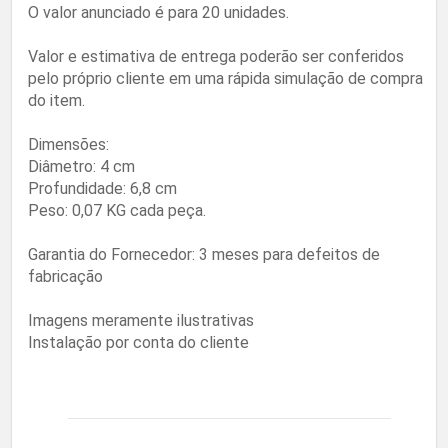
O valor anunciado é para 20 unidades.
Valor e estimativa de entrega poderão ser conferidos
pelo próprio cliente em uma rápida simulação de compra
do item.
Dimensões:
Diâmetro: 4 cm
Profundidade: 6,8 cm
Peso: 0,07 KG cada peça.
Garantia do Fornecedor: 3 meses para defeitos de
fabricação
Imagens meramente ilustrativas
Instalação por conta do cliente