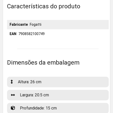
Características do produto
Fabricante
Fogatti
EAN
7908582100749
Dimensões da embalagem
Altura: 26 cm
Largura: 20.5 cm
Profundidade: 15 cm