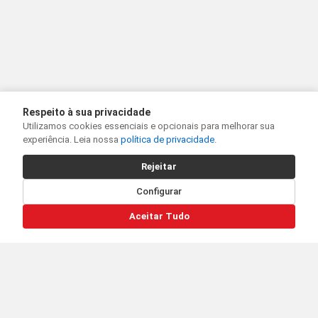
Respeito à sua privacidade
Utilizamos cookies essenciais e opcionais para melhorar sua
experiência. Leia nossa
política de privacidade
.
Rejeitar
Configurar
Aceitar Tudo