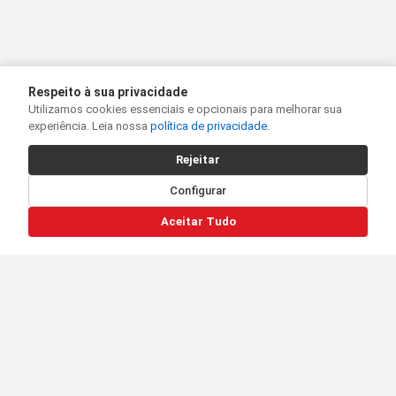
Respeito à sua privacidade
Utilizamos cookies essenciais e opcionais para melhorar sua
experiência. Leia nossa
política de privacidade
.
Rejeitar
Configurar
Aceitar Tudo