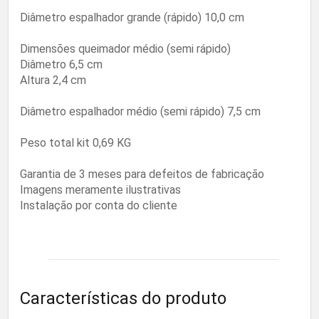
Diâmetro espalhador grande (rápido) 10,0 cm
Dimensões queimador médio (semi rápido)
Diâmetro 6,5 cm
Altura 2,4 cm
Diâmetro espalhador médio (semi rápido) 7,5 cm
Peso total kit 0,69 KG
Garantia de 3 meses para defeitos de fabricação
Imagens meramente ilustrativas
Instalação por conta do cliente
Características do produto