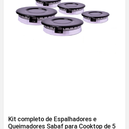
Kit completo de Espalhadores e
Queimadores Sabaf para Cooktop de 5