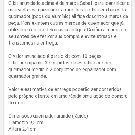
O kit anunciado acima é da marca Sabaf, para identificar a
marca do seu queimador antigo basta olhar em baixo do
queimador (peça de alumínio) ali fica descrito a marca da
peça. Pois existem outras marcas de queimador que já
utilizamos em modelos mais antigos. Confira a marca do
seu antes de efetivar sua compra e evite atrasos e
transtornos na entrega.
O valor anunciado é para o kit com 10 peças.
O kit acompanha 3 conjuntos de espalhador com
queimador médio e 2 conjuntos de espalhador com
queimador grande.
Valor e estimativa de entrega poderão ser conferidos
pelo próprio cliente em uma rápida simulação de compra
do item.
Dimensões queimador grande (rápido)
Diâmetro 9,0 cm
Altura 2,4 cm