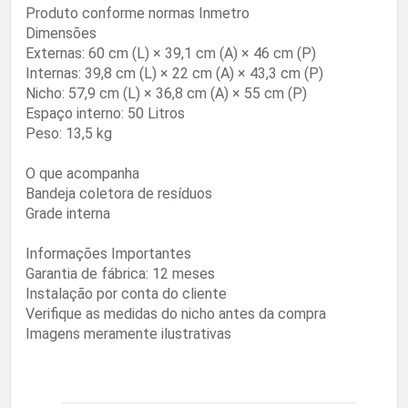
Produto conforme normas Inmetro
Dimensões
Externas: 60 cm (L) × 39,1 cm (A) × 46 cm (P)
Internas: 39,8 cm (L) × 22 cm (A) × 43,3 cm (P)
Nicho: 57,9 cm (L) × 36,8 cm (A) × 55 cm (P)
Espaço interno: 50 Litros
Peso: 13,5 kg
O que acompanha
Bandeja coletora de resíduos
Grade interna
Informações Importantes
Garantia de fábrica: 12 meses
Instalação por conta do cliente
Verifique as medidas do nicho antes da compra
Imagens meramente ilustrativas