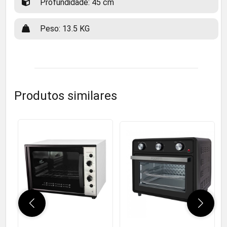
Profundidade: 45 cm
Peso: 13.5 KG
Produtos similares