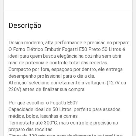
Descrição
Design moderno, alta performance e precisão no preparo.
O Forno Elétrico Embutir Fogatti E50 Preto 50 Litros é
ideal para quem busca elegância na cozinha sem abrir
mão de potência e controle total das receitas.
Compacto por fora, espaçoso por dentro, ele entrega
desempenho profissional para o dia a dia.
Atenção: selecione corretamente a voltagem (127V ou
220V) antes de finalizar sua compra.
Por que escolher o Fogatti E50?
Capacidade ideal de 50 Litros: perfeito para assados
médios, bolos, lasanhas e carnes.
Termostato até 300°C: mais controle e precisão no
preparo das receitas.