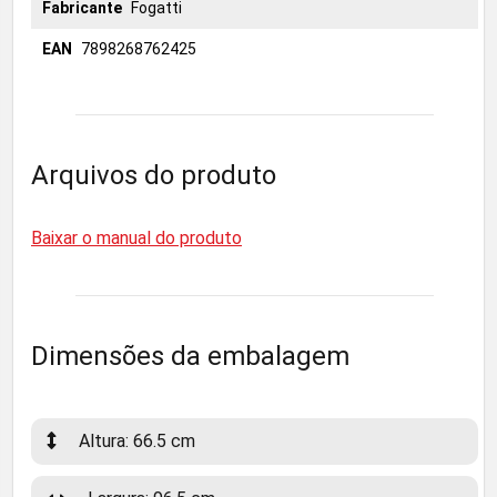
Fabricante
Fogatti
EAN
7898268762425
Arquivos do produto
Baixar o manual do produto
Dimensões da embalagem
Altura: 66.5 cm