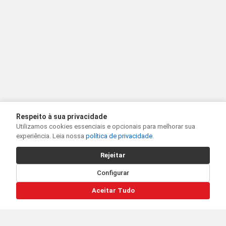
Respeito à sua privacidade
Utilizamos cookies essenciais e opcionais para melhorar sua
experiência. Leia nossa
política de privacidade
.
Rejeitar
Configurar
Aceitar Tudo