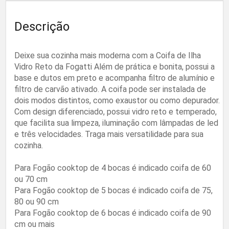
Descrição
Deixe sua cozinha mais moderna com a Coifa de Ilha
Vidro Reto da Fogatti Além de prática e bonita, possui a
base e dutos em preto e acompanha filtro de alumínio e
filtro de carvão ativado. A coifa pode ser instalada de
dois modos distintos, como exaustor ou como depurador.
Com design diferenciado, possui vidro reto e temperado,
que facilita sua limpeza, iluminação com lâmpadas de led
e três velocidades. Traga mais versatilidade para sua
cozinha.
Para Fogão cooktop de 4 bocas é indicado coifa de 60
ou 70 cm
Para Fogão cooktop de 5 bocas é indicado coifa de 75,
80 ou 90 cm
Para Fogão cooktop de 6 bocas é indicado coifa de 90
cm ou mais