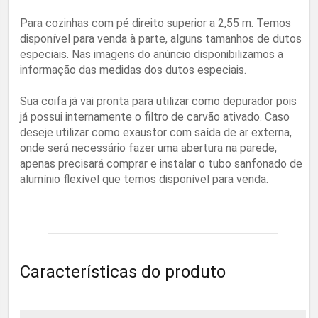
Para cozinhas com pé direito superior a 2,55 m. Temos
disponível para venda à parte, alguns tamanhos de dutos
especiais. Nas imagens do anúncio disponibilizamos a
informação das medidas dos dutos especiais.
Sua coifa já vai pronta para utilizar como depurador pois
já possui internamente o filtro de carvão ativado. Caso
deseje utilizar como exaustor com saída de ar externa,
onde será necessário fazer uma abertura na parede,
apenas precisará comprar e instalar o tubo sanfonado de
alumínio flexível que temos disponível para venda.
Características do produto