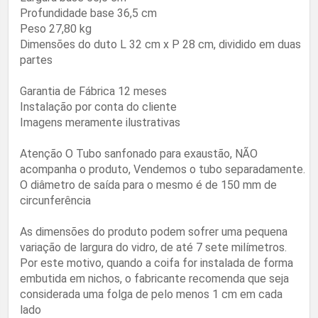
Profundidade base 36,5 cm
Peso 27,80 kg
Dimensões do duto L 32 cm x P 28 cm, dividido em duas
partes
Garantia de Fábrica 12 meses
Instalação por conta do cliente
Imagens meramente ilustrativas
Atenção O Tubo sanfonado para exaustão, NÃO
acompanha o produto, Vendemos o tubo separadamente.
O diâmetro de saída para o mesmo é de 150 mm de
circunferência
As dimensões do produto podem sofrer uma pequena
variação de largura do vidro, de até 7 sete milímetros.
Por este motivo, quando a coifa for instalada de forma
embutida em nichos, o fabricante recomenda que seja
considerada uma folga de pelo menos 1 cm em cada
lado