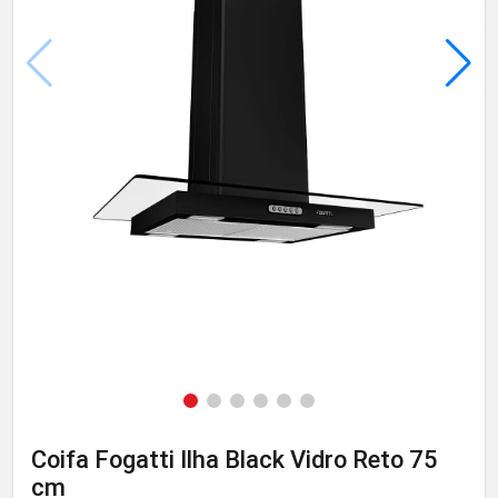
Coifa Fogatti Ilha Black Vidro Reto 75
cm